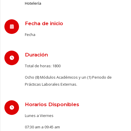
Hotelería
Fecha de inicio
Fecha
Duración
Total de horas: 1800
Ocho (8) Módulos Académicos y un (1) Periodo de
Prácticas Laborales Externas.
Horarios Disponibles
Lunes a Viernes
07:30 am a 09:45 am