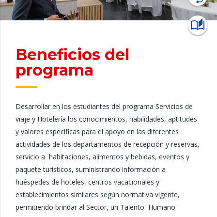
Beneficios del
programa
Desarrollar en los estudiantes del programa Servicios de
viaje y Hotelería los conocimientos, habilidades, aptitudes
y valores específicas para el apoyo en las diferentes
actividades de los departamentos de recepción y reservas,
servicio a habitaciones, alimentos y bebidas, eventos y
paquete turísticos, suministrando información a
huéspedes de hoteles, centros vacacionales y
establecimientos similares según normativa vigente,
permitiendo brindar al Sector, un Talento Humano