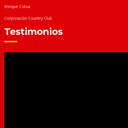
Enrique Cotua
Corporación Country Club
Testimonios