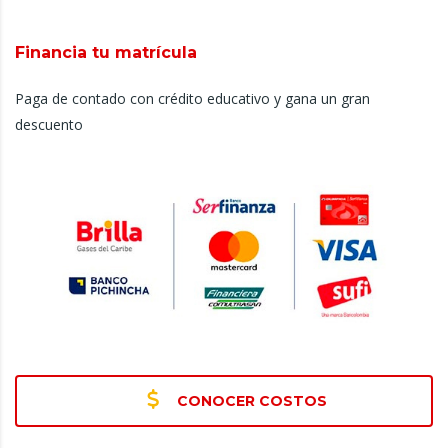
Financia tu matrícula
Paga de contado con crédito educativo y gana un gran
descuento
CONOCER COSTOS