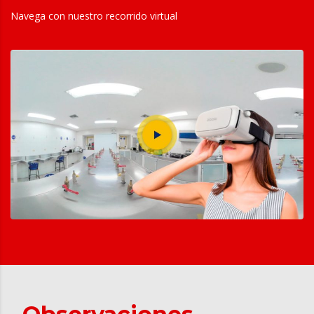
Navega con nuestro recorrido virtual