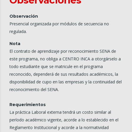
Observaciones
Observación
Presencial organizada por módulos de secuencia no
regulada.
Nota
El contrato de aprendizaje por reconocimiento SENA de
este programa, no obliga a CENTRO INCA a otorgárselo a
todo estudiante que se matricule en el programa
reconocido, dependerá de sus resultados académicos, la
disponibilidad de cupo en las empresas y la continuidad del
reconocimiento del SENA.
Requerimientos
La práctica Laboral externa tendrá un costo similar al
período académico vigente, acorde a lo establecido en el
Reglamento Institucional y acorde a la normatividad