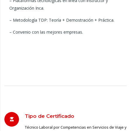
– Plataformas tecnológicas en línea con instructor y
Organización Inca.
– Metodología TDP: Teoría + Demostración + Práctica.
– Convenio con las mejores empresas.
Tipo de Certificado
Técnico Laboral por Competencias en Servicios de Viaje y