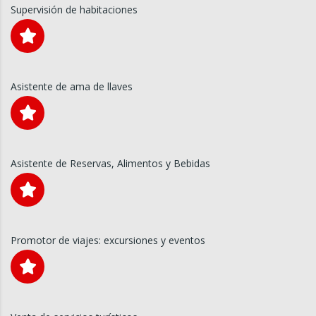
Supervisión de habitaciones
Asistente de ama de llaves
Asistente de Reservas, Alimentos y Bebidas
Promotor de viajes: excursiones y eventos