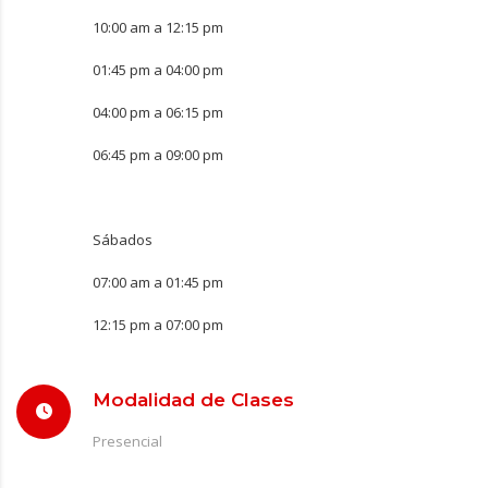
10:00 am a 12:15 pm
01:45 pm a 04:00 pm
04:00 pm a 06:15 pm
06:45 pm a 09:00 pm
Sábados
07:00 am a 01:45 pm
12:15 pm a 07:00 pm
Modalidad de Clases
Presencial