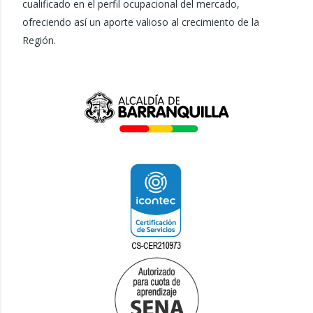
cualificado en el perfil ocupacional del mercado,
ofreciendo así un aporte valioso al crecimiento de la
Región.