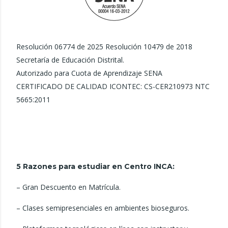
Resolución 06774 de 2025 Resolución 10479 de 2018
Secretaría de Educación Distrital.
Autorizado para Cuota de Aprendizaje SENA
CERTIFICADO DE CALIDAD ICONTEC: CS-CER210973 NTC
5665:2011
5 Razones para estudiar en
Centro INCA:
– Gran Descuento en Matrícula.
– Clases semipresenciales en ambientes bioseguros.