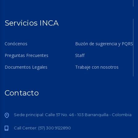
Servicios INCA
Conócenos
Buzón de sugerencia y PQRS
Preguntas Frecuentes
Staff
Documentos Legales
Trabaje con nosotros
Contacto
Sede principal: Calle 57 No. 46 - 103 Barranquilla - Colombia
Call Center: (57) 300 9122890