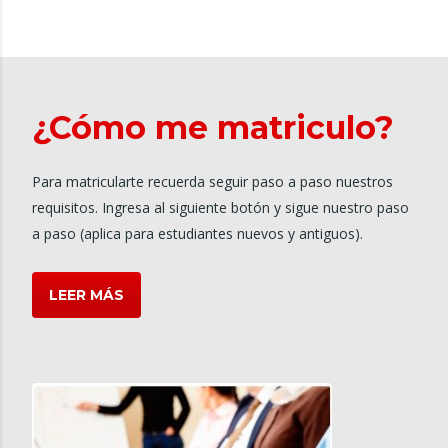
¿Cómo me matriculo?
Para matricularte recuerda seguir paso a paso nuestros
requisitos. Ingresa al siguiente botón y sigue nuestro paso
a paso (aplica para estudiantes nuevos y antiguos).
LEER MÁS