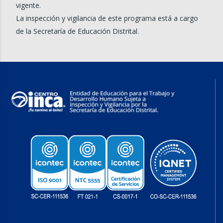
vigente.
La inspección y vigilancia de este programa está a cargo
de la Secretaría de Educación Distrital.