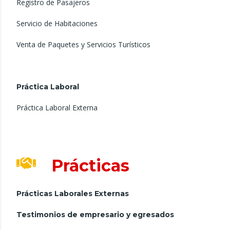
Registro de Pasajeros
Servicio de Habitaciones
Venta de Paquetes y Servicios Turísticos
Práctica Laboral
Práctica Laboral Externa
Prácticas
Prácticas Laborales Externas
Testimonios de empresario y egresados