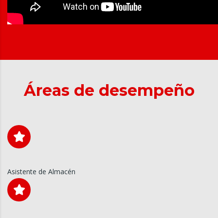
Áreas de desempeño
Asistente de Almacén