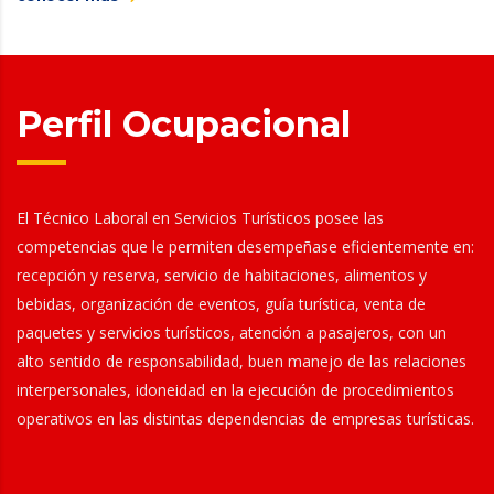
Perfil Ocupacional
El Técnico Laboral en Servicios Turísticos posee las
competencias que le permiten desempeñase eficientemente en:
recepción y reserva, servicio de habitaciones, alimentos y
bebidas, organización de eventos, guía turística, venta de
paquetes y servicios turísticos, atención a pasajeros, con un
alto sentido de responsabilidad, buen manejo de las relaciones
interpersonales, idoneidad en la ejecución de procedimientos
operativos en las distintas dependencias de empresas turísticas.