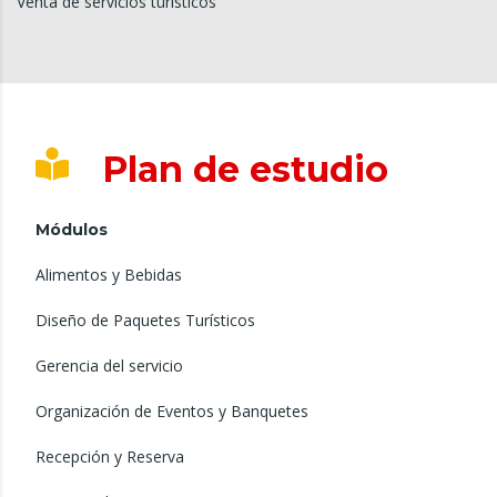
Venta de servicios turísticos
Plan de estudio
Módulos
Alimentos y Bebidas
Diseño de Paquetes Turísticos
Gerencia del servicio
Organización de Eventos y Banquetes
Recepción y Reserva