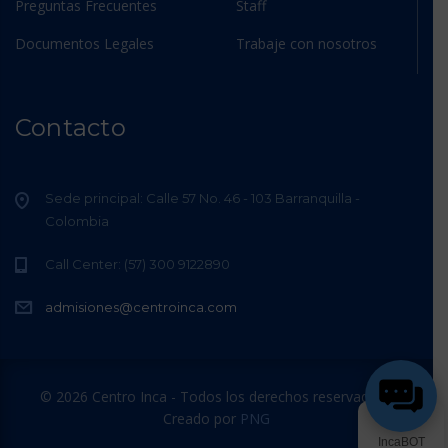
Preguntas Frecuentes
Staff
Documentos Legales
Trabaje con nosotros
Contacto
Sede principal: Calle 57 No. 46 - 103 Barranquilla -
Colombia
Call Center: (57) 300 9122890
admisiones@centroinca.com
© 2026 Centro Inca - Todos los derechos reservados /
Creado por
PNG