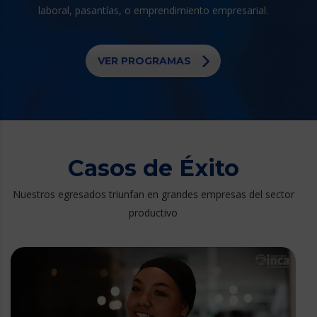
laboral, pasantías, o emprendimiento empresarial.
VER PROGRAMAS
Casos de Éxito
Nuestros egresados triunfan en grandes empresas del sector
productivo