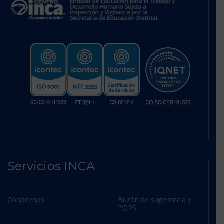
Servicios INCA
Conócenos
Buzón de sugerencia y
PQRS