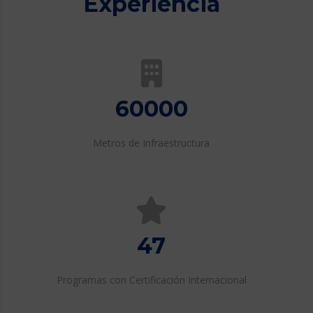
Experiencia
60000
Metros de Infraestructura
47
Programas con Certificación Internacional