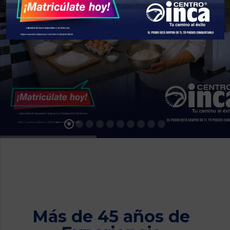
Más de 45 años de