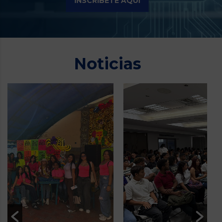
INSCRÍBETE AQUÍ
Noticias