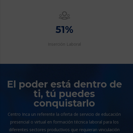
51
%
Inserción Laboral
El poder está dentro de
ti, tú puedes
conquistarlo
Centro Inca un referente la oferta de servicio de educación
presencial o virtual en formación técnica laboral para los
diferentes sectores productivos que requieran vinculación