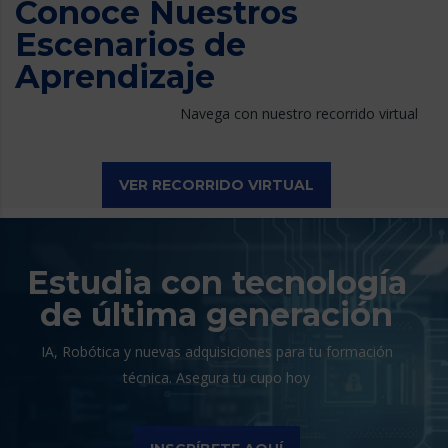
Conoce Nuestros
Escenarios de
Aprendizaje
Navega con nuestro recorrido virtual
VER RECORRIDO VIRTUAL
Estudia con tecnología
de última generación
IA, Robótica y nuevas adquisiciones para tu formación
técnica. Asegura tu cupo hoy