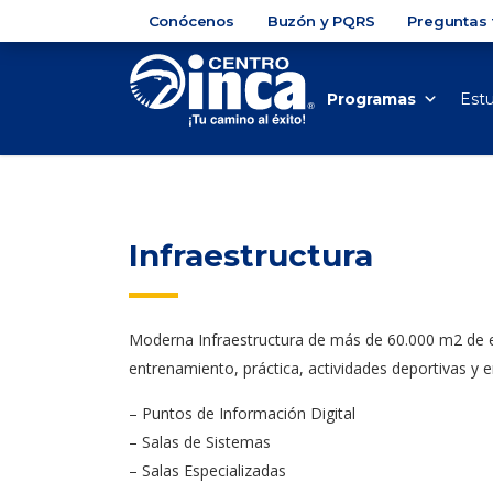
Conócenos
Buzón y PQRS
Preguntas 
Programas
Est
Infraestructura
Moderna Infraestructura de más de 60.000 m2 de es
entrenamiento, práctica, actividades deportivas y 
– Puntos de Información Digital
– Salas de Sistemas
– Salas Especializadas