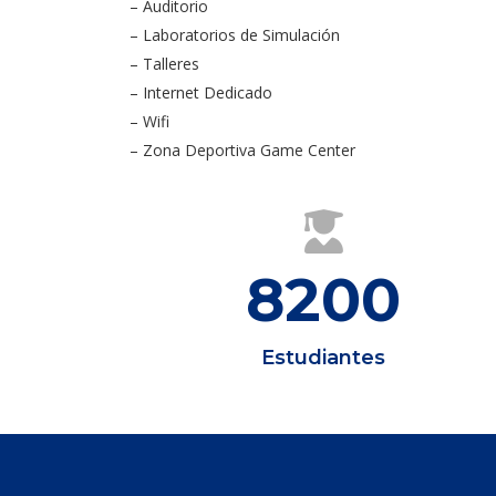
– Auditorio
– Laboratorios de Simulación
– Talleres
– Internet Dedicado
– Wifi
– Zona Deportiva Game Center
8200
Estudiantes