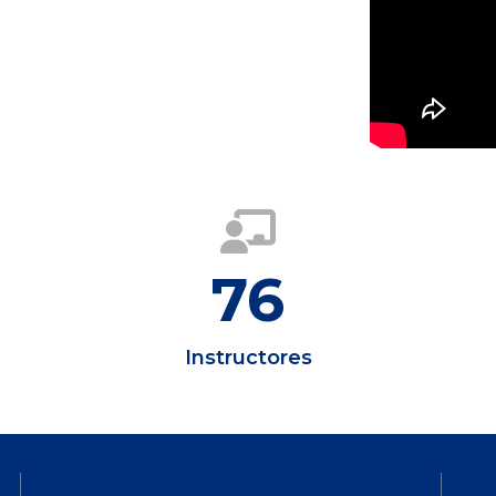
76
Instructores