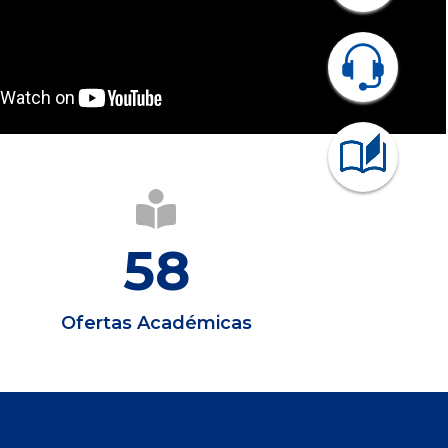
58
Ofertas Académicas