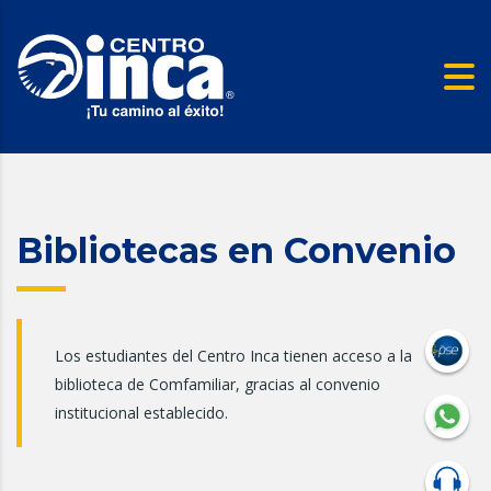
Bibliotecas en Convenio
Los estudiantes del Centro Inca tienen acceso a la
biblioteca de Comfamiliar, gracias al convenio
institucional establecido.