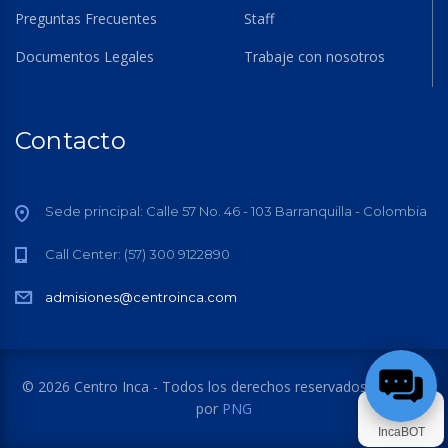
Preguntas Frecuentes
Staff
Documentos Legales
Trabaje con nosotros
Contacto
Sede principal: Calle 57 No. 46 - 103 Barranquilla - Colombia
Call Center: (57) 300 9122890
admisiones@centroinca.com
© 2026 Centro Inca - Todos los derechos reservados / Creado
por
PNG