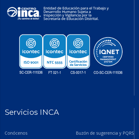
Servicios INCA
Conócenos
Buzón de sugerencia y PQRS