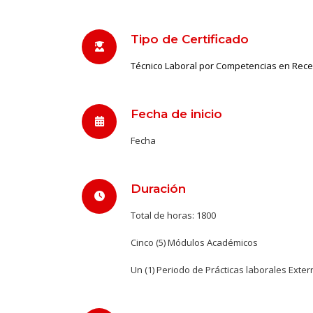
Tipo de Certificado
Técnico Laboral por Competencias en Rece
Fecha de inicio
Fecha
Duración
Total de horas: 1800
Cinco (5) Módulos Académicos
Un (1) Periodo de Prácticas laborales Exte