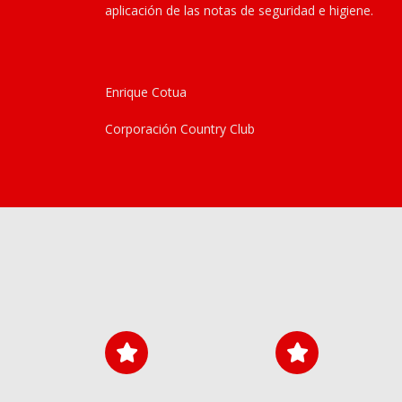
aplicación de las notas de seguridad e higiene.
Enrique Cotua
Corporación Country Club