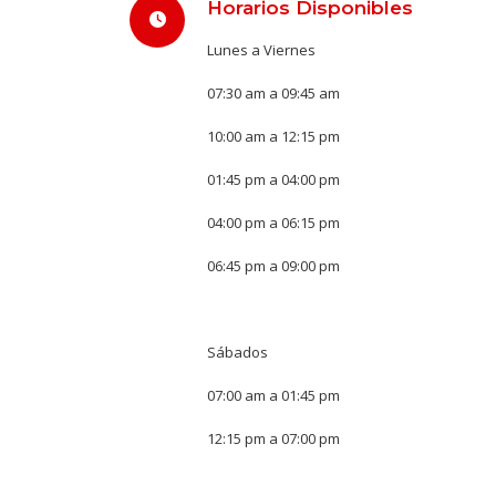
Horarios Disponibles
Lunes a Viernes
07:30 am a 09:45 am
10:00 am a 12:15 pm
01:45 pm a 04:00 pm
04:00 pm a 06:15 pm
06:45 pm a 09:00 pm
Sábados
07:00 am a 01:45 pm
12:15 pm a 07:00 pm