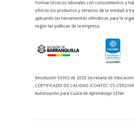
Formar técnicos laborales con conocimientos y hab
ofrecer los productos y servicios de la entidad a t
aplicando las herramientas ofimáticas para la orga
según las políticas de la empresa.
Resolución 03302 de 2020 Secretaría de Educación D
CERTIFICADO DE CALIDAD ICONTEC: CS-CER2109
Autorización para Cuota de Aprendizaje SENA