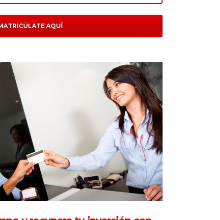
MATRICÚLATE AQUÍ