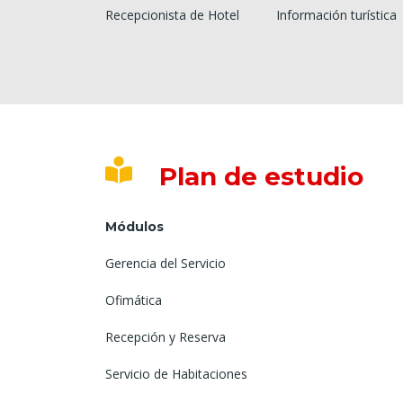
Recepcionista de Hotel
Información turística
Plan de estudio
Módulos
Gerencia del Servicio
Ofimática
Recepción y Reserva
Servicio de Habitaciones