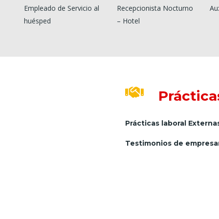
Empleado de Servicio al
Recepcionista Nocturno
Aux
huésped
– Hotel
Práctica
Prácticas laboral Externa
Testimonios de empresar