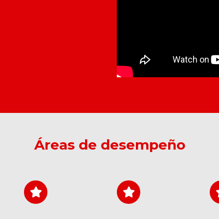
Áreas de desempeño