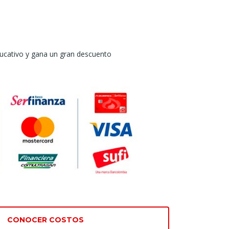
ucativo y gana un gran descuento
CONOCER COSTOS