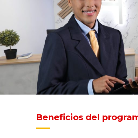
Beneficios del progra